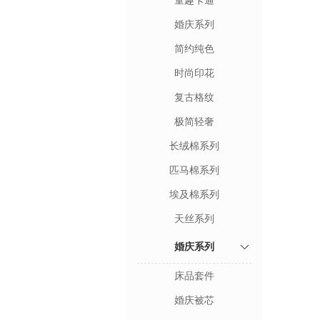
童趣卡通
婚庆系列
简约纯色
时尚印花
复古格纹
极简轻奢
长绒棉系列
匹马棉系列
埃及棉系列
天丝系列
婚庆系列
床品套件
婚庆被芯